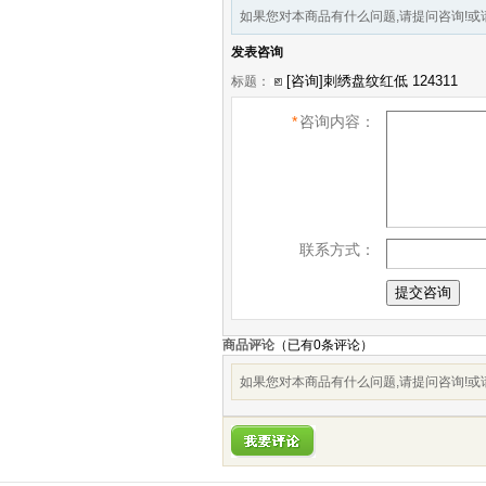
如果您对本商品有什么问题,请提问咨询!或请加Q
发表咨询
标题：
*
咨询内容：
联系方式：
商品评论
（已有
0
条评论）
如果您对本商品有什么问题,请提问咨询!或请加Q