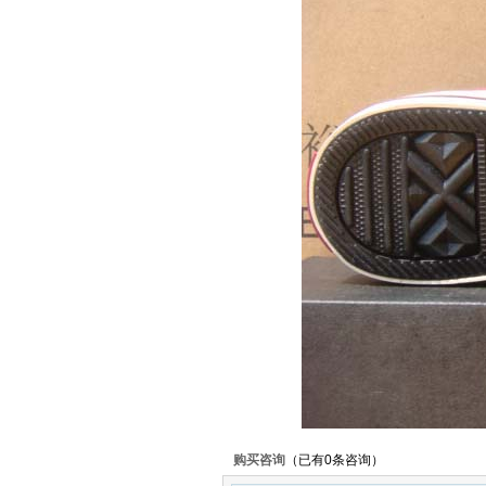
购买咨询
（已有0条咨询）