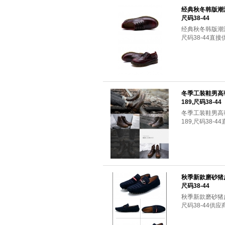
经典秋冬韩版潮
尺码38-44
经典秋冬韩版潮
尺码38-44直
冬季工装鞋男高
189,尺码38-44
冬季工装鞋男高
189,尺码38-
秋季新款磨砂猪
尺码38-44
秋季新款磨砂猪
尺码38-44供应