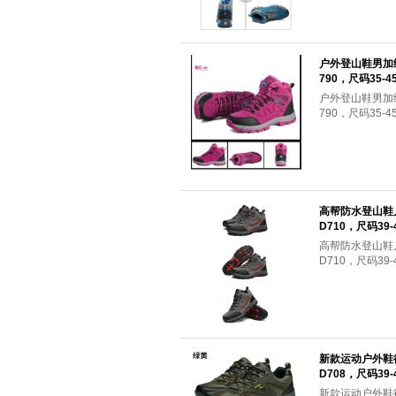
户外登山鞋男加
790，尺码35-4
户外登山鞋男加
790，尺码35-
高帮防水登山鞋
D710，尺码39-
高帮防水登山鞋
D710，尺码39
新款运动户外鞋
D708，尺码39-
新款运动户外鞋