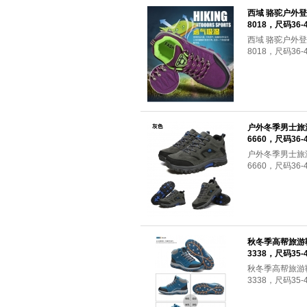
西域 骆驼户外
8018，尺码36-
西域 骆驼户外
8018，尺码36-
户外冬季男士旅
6660，尺码36
户外冬季男士旅
6660，尺码3
秋冬季高帮旅游
3338，尺码35
秋冬季高帮旅游
3338，尺码3