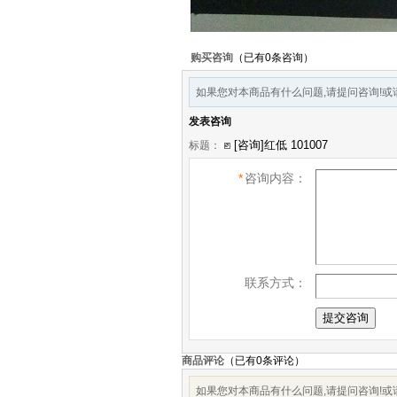
购买咨询
（已有0条咨询）
如果您对本商品有什么问题,请提问咨询!或请加Q
发表咨询
标题：
*
咨询内容：
联系方式：
商品评论
（已有
0
条评论）
如果您对本商品有什么问题,请提问咨询!或请加Q