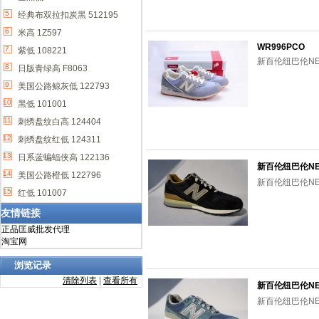
5
经典布双拉扣炭黑 512195
6
米高 1Z597
WR996PCO
7
紫低 108221
新百伦纽巴伦NEW
8
日版青绿高 F8063
9
美国公路鲸灰低 122793
10
黑低 101001
11
刺绣盘纹白高 124404
12
刺绣盘纹红低 124311
13
日系蓝蝙蝠侠高 122136
新百伦纽巴伦NEW
14
美国公路橙低 122796
新百伦纽巴伦NEW
15
红低 101007
友情链接
正品匡威批发代理
淘宝网
浏览记录
清除列表
|
查看所有
新百伦纽巴伦NEW
新百伦纽巴伦NEW