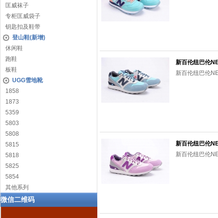
匡威袜子
专柜匡威袋子
钥匙扣及鞋带
登山鞋(新增)
休闲鞋
跑鞋
新百伦纽巴伦NEW
板鞋
新百伦纽巴伦NEW
UGG雪地靴
1858
1873
5359
5803
5808
新百伦纽巴伦NEW
5815
新百伦纽巴伦NEW
5818
5825
5854
其他系列
微信二维码