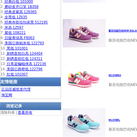
1
经典白低 101000
2
磨砂皮开口笑 1B358
3
经典皮紫高 128365
4
全黑低 1Z635
5
经典布双拉扣炭黑 512195
6
米高 1Z597
新百伦纽巴伦NEW BALAN
7
紫低 108221
8
日版青绿高 F8063
新百伦纽巴伦NEW 
9
美国公路鲸灰低 122793
10
黑低 101001
11
刺绣盘纹白高 124404
12
刺绣盘纹红低 124311
13
日系蓝蝙蝠侠高 122136
14
美国公路橙低 122796
15
红低 101007
WL574PAH
友情链接
新百伦纽巴伦NEW 
正品匡威批发代理
淘宝网
浏览记录
清除列表
|
查看所有
WL574IBL
新百伦纽巴伦NEW 